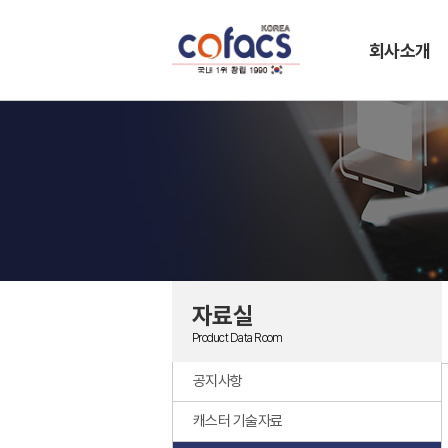
회사소개
자료실
Product Data Room
공지사항
캐스터 기술자료