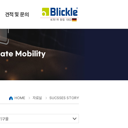
견적 및 문의
ate Mobility
HOME
자료실
SUCSSES STORY