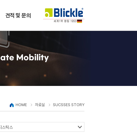
견적 및 문의
ate Mobility
HOME
자료실
SUCSSES STORY