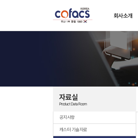
회사소개
자료실
Product Data Room
공지사항
캐스터 기술자료