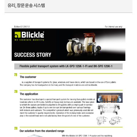
유리, 창문 운송 시스템