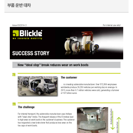
부품 운반 대차