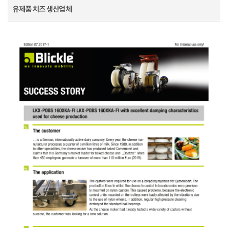
유제품 치즈 생산업체