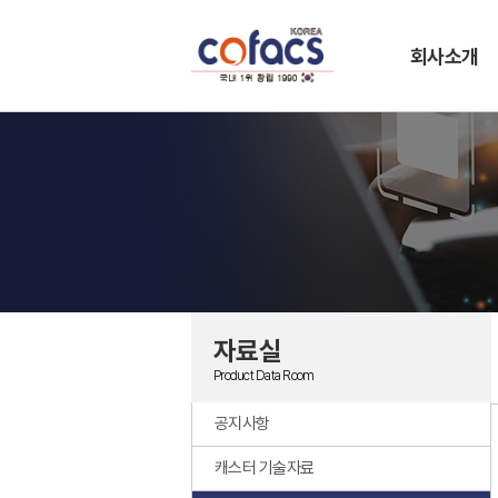
회사소개
자료실
Product Data Room
공지사항
캐스터 기술자료