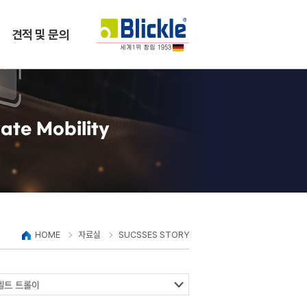
견적 및 문의
ate Mobility
HOME
자료실
SUCSSES STORY