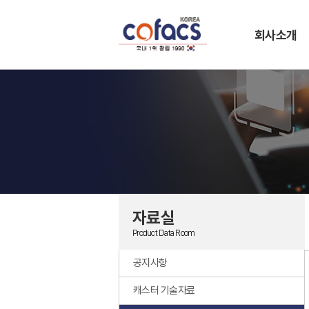
회사소개
자료실
Product Data Room
공지사항
캐스터 기술자료