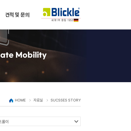
견적 및 문의
ate Mobility
HOME
자료실
SUCSSES STORY