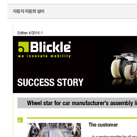
자동차 자동화 설비