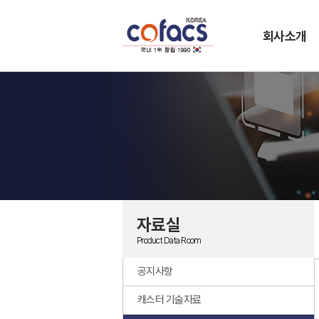
회사소개
자료실
Product Data Room
공지사항
캐스터 기술자료