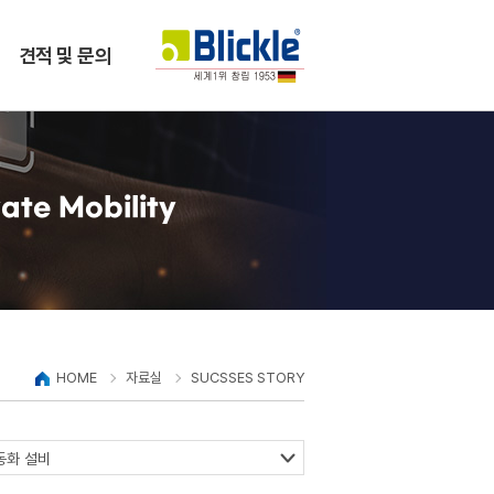
견적 및 문의
ate Mobility
HOME
자료실
SUCSSES STORY