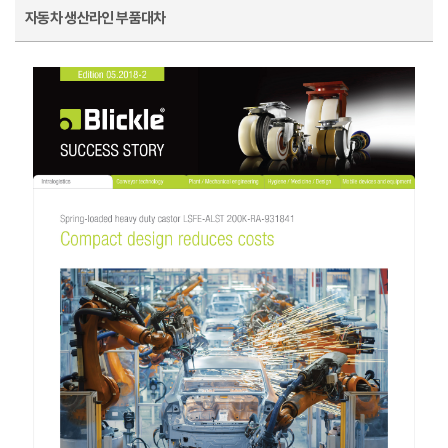
자동차 생산라인 부품대차