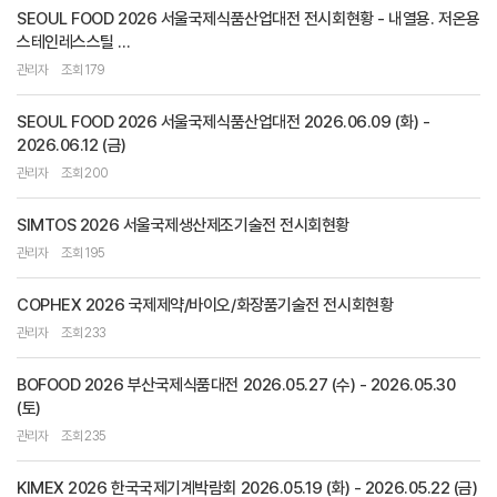
SEOUL FOOD 2026 서울국제식품산업대전 전시회현황 - 내열용. 저온용
스테인레스스틸 ...
관리자
조회 179
SEOUL FOOD 2026 서울국제식품산업대전 2026.06.09 (화) -
2026.06.12 (금)
관리자
조회 200
SIMTOS 2026 서울국제생산제조기술전 전시회현황
관리자
조회 195
COPHEX 2026 국제제약/바이오/화장품기술전 전시회현황
관리자
조회 233
BOFOOD 2026 부산국제식품대전 2026.05.27 (수) - 2026.05.30
(토)
관리자
조회 235
KIMEX 2026 한국국제기계박람회 2026.05.19 (화) - 2026.05.22 (금)