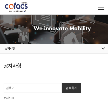
We innovate Mobility
공지사항
공지사항
검색하기
전체 : 33