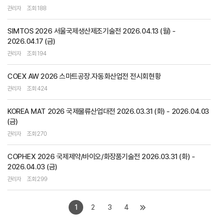
관리자
조회 188
SIMTOS 2026 서울국제생산제조기술전 2026.04.13 (월) -
2026.04.17 (금)
관리자
조회 194
COEX AW 2026 스마트공장.자동화산업전 전시회현황
관리자
조회 424
KOREA MAT 2026 국제물류산업대전 2026.03.31 (화) - 2026.04.03
(금)
관리자
조회 270
COPHEX 2026 국제제약/바이오/화장품기술전 2026.03.31 (화) -
2026.04.03 (금)
관리자
조회 299
1
2
3
4